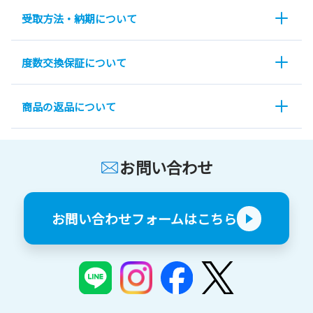
受取方法・納期について
度数交換保証について
商品の返品について
お問い合わせ
お問い合わせフォームはこちら