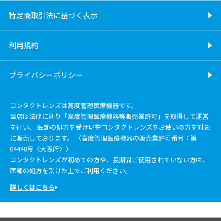
特定商取引法に基づく表示
利用規約
プライバシーポリシー
コンタクトレンズは高度管理医療機器です。
当店は法律に則り「高度管理医療機器等販売業許可」を取得して運営
を行い、 医師の処方を受け現在コンタクトレンズをお使いの方を対象
に販売しております。 （高度管理医療機器の販売業許可番号：第
04448号〈大阪府〉）
コンタクトレンズが初めての方や、長期間ご使用されていない方は、
医師の処方を受けた上でご利用ください。
詳しくはこちら