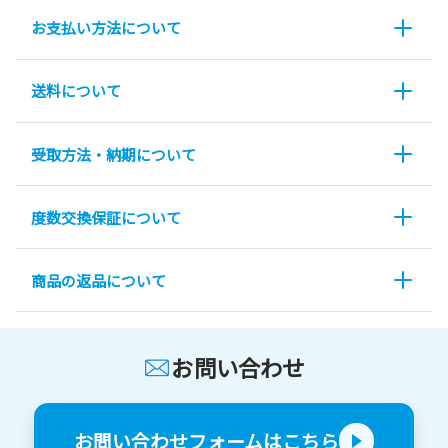
お支払い方法について
送料について
受取方法・納期について
度数交換保証について
商品の返品について
お問い合わせ
お問い合わせフォームはこちら