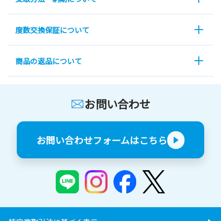
度数交換保証について
商品の返品について
お問い合わせ
お問い合わせフォームはこちら