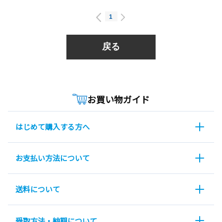
1
戻る
お買い物ガイド
はじめて購入する方へ
お支払い方法について
送料について
受取方法・納期について