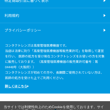
特定商取引法に基づく表示
利用規約
プライバシーポリシー
コンタクトレンズは高度管理医療機器です。
当店は法律に則り「高度管理医療機器等販売業許可」を取得して運営
を行い、 医師の処方を受け現在コンタクトレンズをお使いの方を対象
に販売しております。 （高度管理医療機器の販売業許可番号：第
04448号〈大阪府〉）
コンタクトレンズが初めての方や、長期間ご使用されていない方は、
医師の処方を受けた上でご利用ください。
詳しくはこちら
当サイトでは利便性向上のためCookieを使用しております。サイ