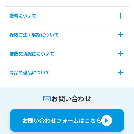
送料について
受取方法・納期について
度数交換保証について
商品の返品について
お問い合わせ
お問い合わせフォームはこちら