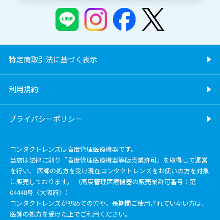
特定商取引法に基づく表示
利用規約
プライバシーポリシー
コンタクトレンズは高度管理医療機器です。
当店は法律に則り「高度管理医療機器等販売業許可」を取得して運営
を行い、 医師の処方を受け現在コンタクトレンズをお使いの方を対象
に販売しております。 （高度管理医療機器の販売業許可番号：第
04448号〈大阪府〉）
コンタクトレンズが初めての方や、長期間ご使用されていない方は、
医師の処方を受けた上でご利用ください。