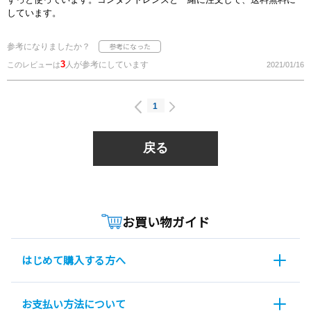
しています。
参考になりましたか？
3
人が参考にしています
このレビューは
2021/01/16
1
戻る
お買い物ガイド
はじめて購入する方へ
お支払い方法について