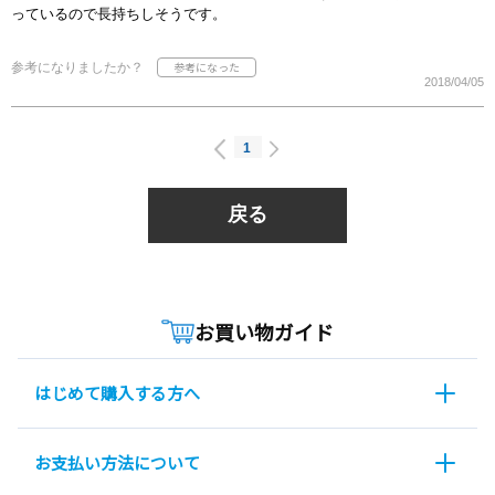
っているので長持ちしそうです。
参考になりましたか？
2018/04/05
1
戻る
お買い物ガイド
はじめて購入する方へ
お支払い方法について