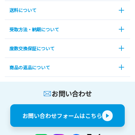
送料について
受取方法・納期について
度数交換保証について
商品の返品について
お問い合わせ
お問い合わせフォームはこちら