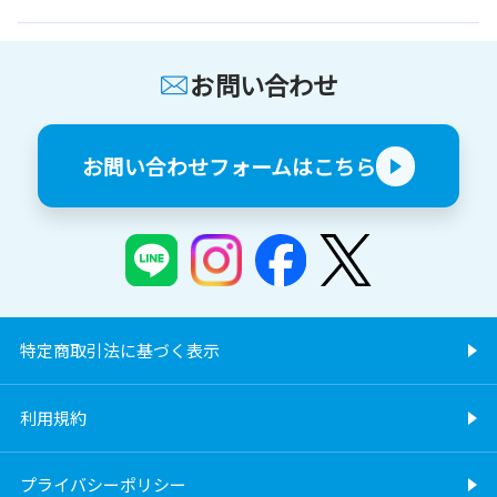
お問い合わせ
お問い合わせフォームはこちら
特定商取引法に基づく表示
利用規約
プライバシーポリシー