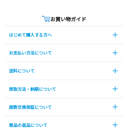
お買い物ガイド
はじめて購入する方へ
お支払い方法について
送料について
受取方法・納期について
度数交換保証について
商品の返品について