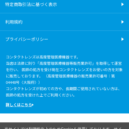
特定商取引法に基づく表示
利用規約
プライバシーポリシー
コンタクトレンズは高度管理医療機器です。
当店は法律に則り「高度管理医療機器等販売業許可」を取得して運営
を行い、 医師の処方を受け現在コンタクトレンズをお使いの方を対象
に販売しております。 （高度管理医療機器の販売業許可番号：第
04448号〈大阪府〉）
コンタクトレンズが初めての方や、長期間ご使用されていない方は、
医師の処方を受けた上でご利用ください。
詳しくはこちら