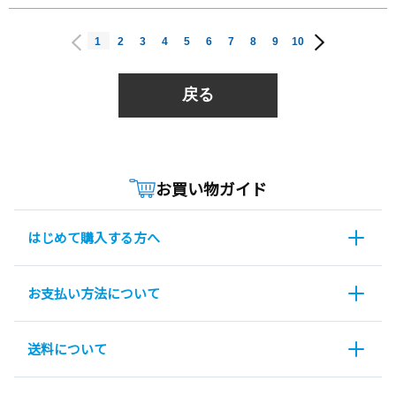
1
2
3
4
5
6
7
8
9
10
戻る
お買い物ガイド
はじめて購入する方へ
お支払い方法について
送料について