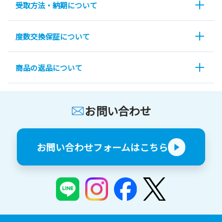
受取方法・納期について
度数交換保証について
商品の返品について
お問い合わせ
お問い合わせフォームはこちら