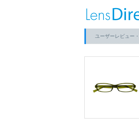
ユーザーレビュー