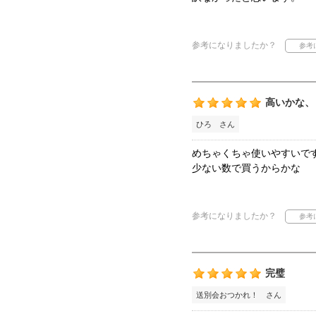
参考になりましたか？
高いかな、
ひろ さん
めちゃくちゃ使いやすいで
少ない数で買うからかな
参考になりましたか？
完璧
送別会おつかれ！ さん