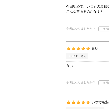
今回初めて、いつもの度数
こんな事あるのかな？と
参考になりましたか？
良い
ｊｕｎｋ さん
良い
参考になりましたか？
いつでも安