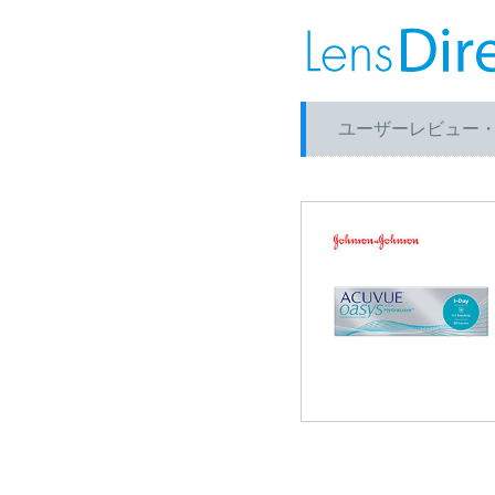
ユーザーレビュー