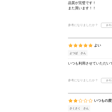
品質が完璧です！
また買います！！
参考になりましたか？
よい
よつば さん
いつも利用させていただい
参考になりましたか？
いつもの度
さくさく さん