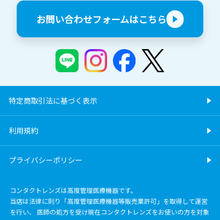
お問い合わせフォームはこちら
特定商取引法に基づく表示
利用規約
プライバシーポリシー
コンタクトレンズは高度管理医療機器です。
当店は法律に則り「高度管理医療機器等販売業許可」を取得して運営
を行い、 医師の処方を受け現在コンタクトレンズをお使いの方を対象