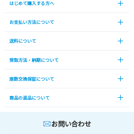
はじめて購入する方へ
お支払い方法について
送料について
受取方法・納期について
度数交換保証について
商品の返品について
お問い合わせ