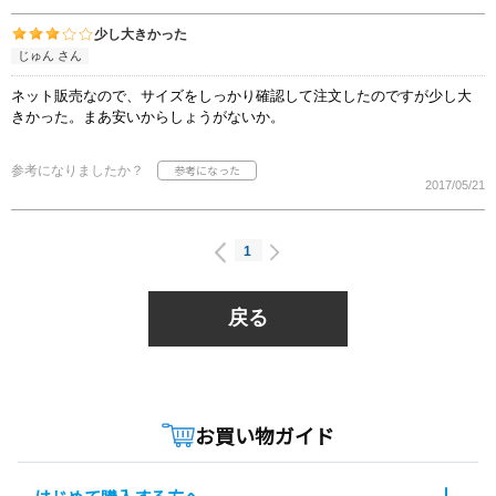
少し大きかった
じゅん さん
ネット販売なので、サイズをしっかり確認して注文したのですが少し大
きかった。まあ安いからしょうがないか。
参考になりましたか？
2017/05/21
1
戻る
お買い物ガイド