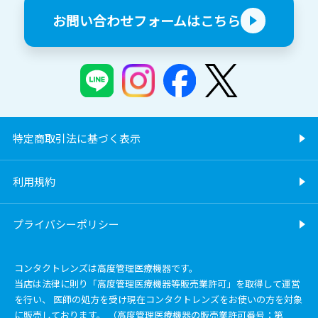
お問い合わせフォームはこちら
特定商取引法に基づく表示
利用規約
プライバシーポリシー
コンタクトレンズは高度管理医療機器です。
当店は法律に則り「高度管理医療機器等販売業許可」を取得して運営
を行い、 医師の処方を受け現在コンタクトレンズをお使いの方を対象
に販売しております。 （高度管理医療機器の販売業許可番号：第