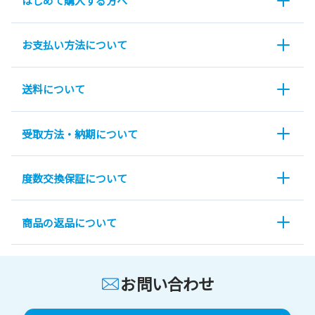
はじめて購入する方へ
お支払い方法について
送料について
受取方法・納期について
度数交換保証について
商品の返品について
お問い合わせ