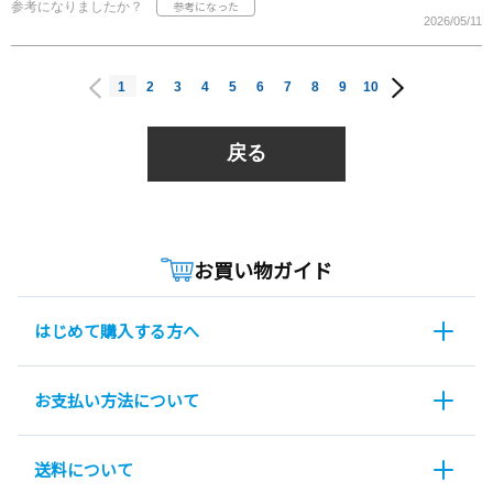
参考になりましたか？
2026/05/11
1
2
3
4
5
6
7
8
9
10
戻る
お買い物ガイド
はじめて購入する方へ
お支払い方法について
送料について