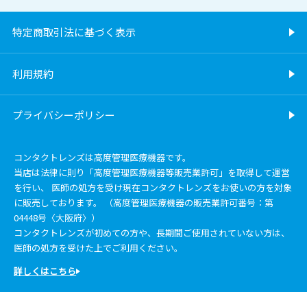
特定商取引法に基づく表示
利用規約
プライバシーポリシー
コンタクトレンズは高度管理医療機器です。
当店は法律に則り「高度管理医療機器等販売業許可」を取得して運営
を行い、 医師の処方を受け現在コンタクトレンズをお使いの方を対象
に販売しております。 （高度管理医療機器の販売業許可番号：第
04448号〈大阪府〉）
コンタクトレンズが初めての方や、長期間ご使用されていない方は、
医師の処方を受けた上でご利用ください。
詳しくはこちら