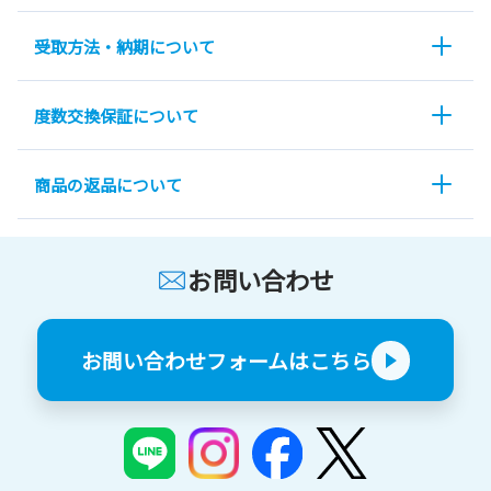
受取方法・納期について
度数交換保証について
商品の返品について
お問い合わせ
お問い合わせフォームはこちら