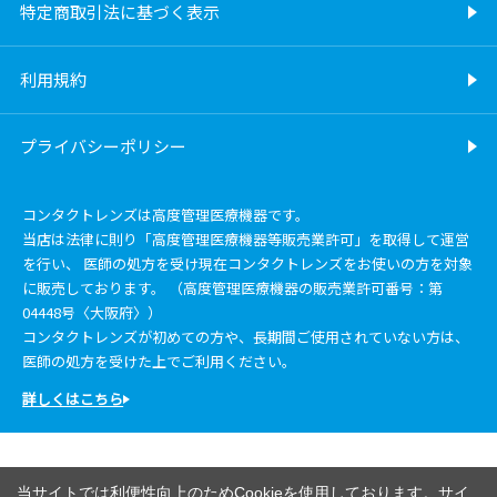
特定商取引法に基づく表示
利用規約
プライバシーポリシー
コンタクトレンズは高度管理医療機器です。
当店は法律に則り「高度管理医療機器等販売業許可」を取得して運営
を行い、 医師の処方を受け現在コンタクトレンズをお使いの方を対象
に販売しております。 （高度管理医療機器の販売業許可番号：第
04448号〈大阪府〉）
コンタクトレンズが初めての方や、長期間ご使用されていない方は、
医師の処方を受けた上でご利用ください。
詳しくはこちら
当サイトでは利便性向上のためCookieを使用しております。サイ