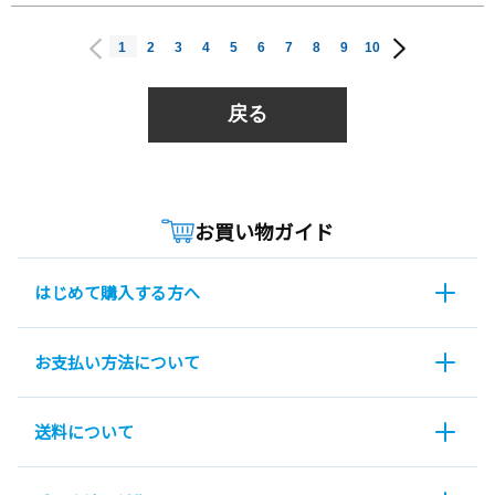
1
2
3
4
5
6
7
8
9
10
戻る
お買い物ガイド
はじめて購入する方へ
お支払い方法について
送料について