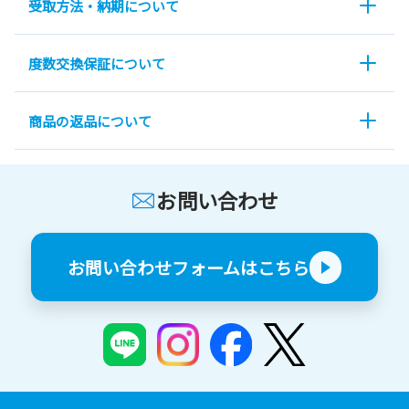
受取方法・納期について
度数交換保証について
商品の返品について
お問い合わせ
お問い合わせフォームはこちら