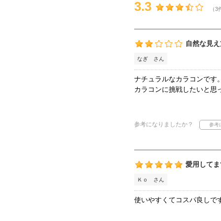
3.3
（3
自然な見え
なぎ さん
ナチュラルなカラコンです
カラコンに挑戦したいと思
参考になりましたか？
愛用してま
Ｋｏ さん
使いやすくてコスパ良しです(