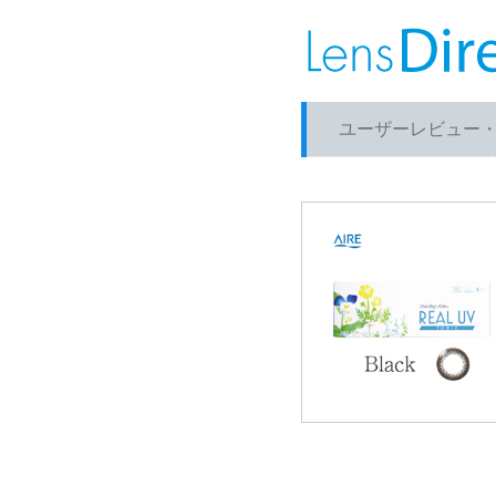
ユーザーレビュー