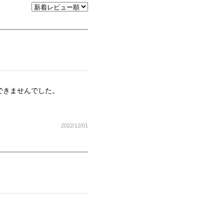
できませんでした。
2022/12/01