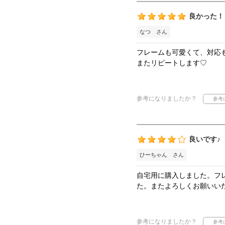
良かった！
なつ さん
フレームも可愛くて、対応
またリピートします♡
参考になりましたか？
良いです♪
ひーちゃん さん
自宅用に購入しました。フ
た。またよろしくお願いい
参考になりましたか？