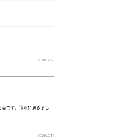
2018/12/26
お品です。迅速に届きまし
2018/12/14