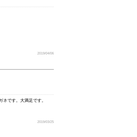
2019/04/06
メガネです。大満足です。
2019/03/25