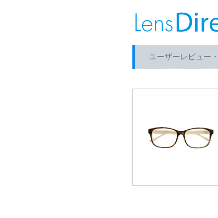
ユーザーレビュー