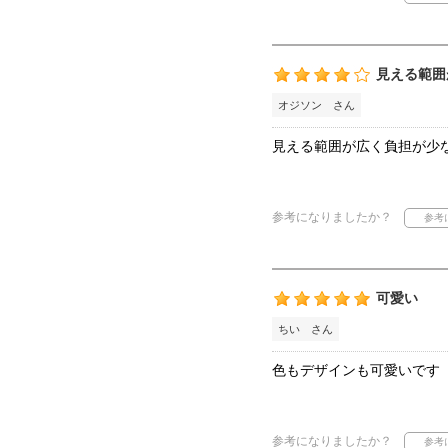
見える範囲
オジソン さん
見える範囲が広く負担が少
参考になりましたか？
可愛い
ちい さん
色もデザインも可愛いです
参考になりましたか？