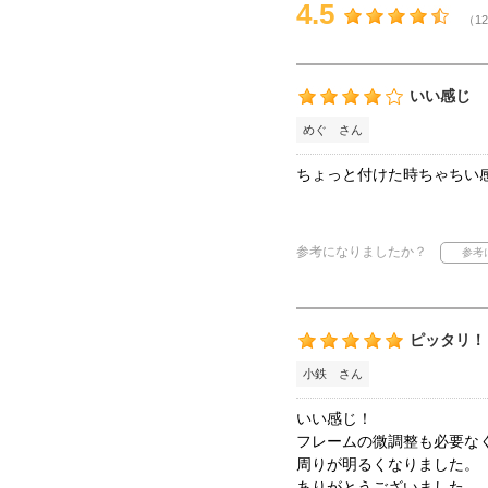
4.5
（12
いい感じ
めぐ さん
ちょっと付けた時ちゃちい
参考になりましたか？
ピッタリ！
小鉄 さん
いい感じ！
フレームの微調整も必要な
周りが明るくなりました。
ありがとうございました。