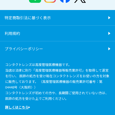
特定商取引法に基づく表示
利用規約
プライバシーポリシー
コンタクトレンズは高度管理医療機器です。
当店は法律に則り「高度管理医療機器等販売業許可」を取得して運営
を行い、 医師の処方を受け現在コンタクトレンズをお使いの方を対象
に販売しております。 （高度管理医療機器の販売業許可番号：第
04448号〈大阪府〉）
コンタクトレンズが初めての方や、長期間ご使用されていない方は、
医師の処方を受けた上でご利用ください。
詳しくはこちら