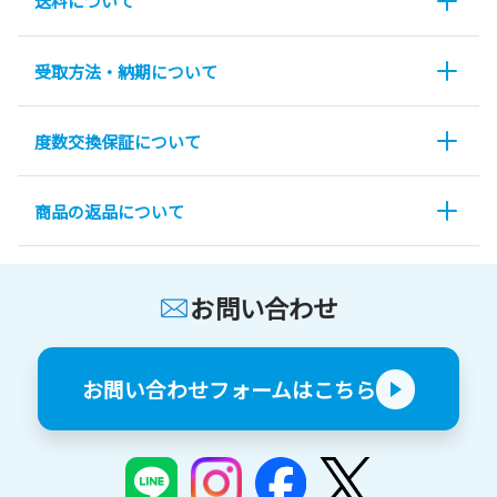
送料について
受取方法・納期について
度数交換保証について
商品の返品について
お問い合わせ
お問い合わせフォームはこちら