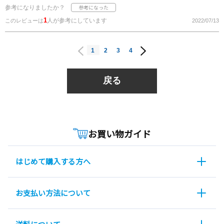
参考になりましたか？
1
人が参考にしています
このレビューは
2022/07/13
1
2
3
4
戻る
お買い物ガイド
はじめて購入する方へ
お支払い方法について