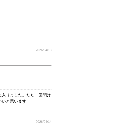
2026/04/18
に入りました。ただ一回開け
いいと思います
2026/04/14