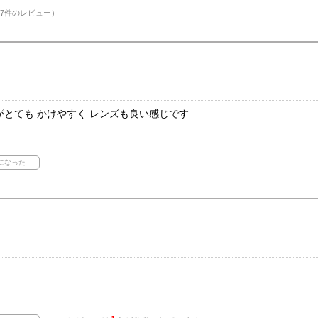
7件のレビュー）
とても かけやすく レンズも良い感じです