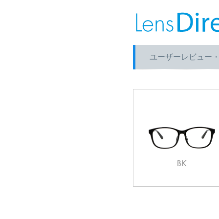
ユーザーレビュー