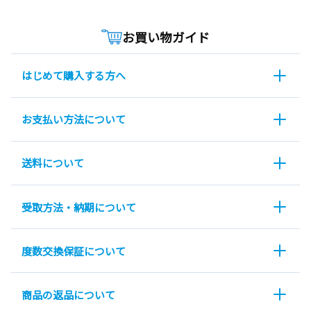
お買い物ガイド
はじめて購入する方へ
お支払い方法について
送料について
受取方法・納期について
度数交換保証について
商品の返品について