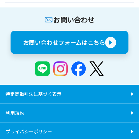
お問い合わせ
お問い合わせフォームはこちら
特定商取引法に基づく表示
利用規約
プライバシーポリシー