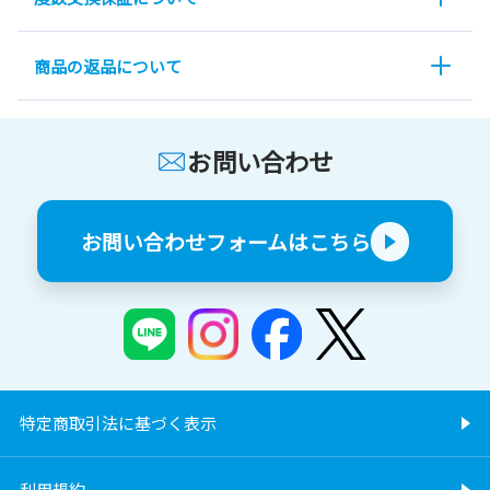
商品の返品について
お問い合わせ
お問い合わせフォームはこちら
特定商取引法に基づく表示
利用規約