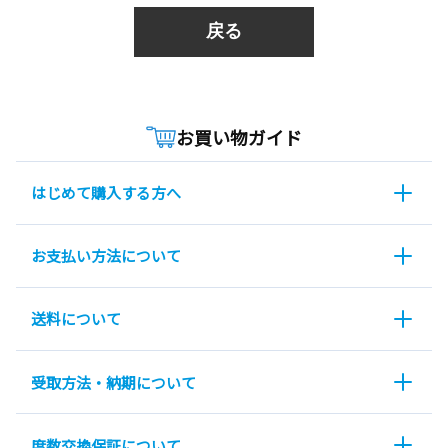
戻る
お買い物ガイド
はじめて購入する方へ
お支払い方法について
送料について
受取方法・納期について
度数交換保証について