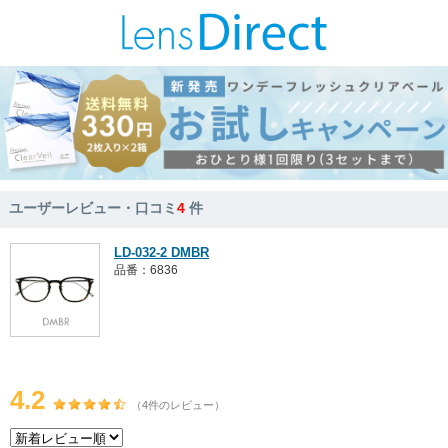
ユーザーレビュー・口コミ
4
件
LD-032-2 DMBR
品番：6836
4.2
（4件のレビュー）