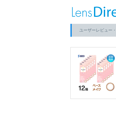
ユーザーレビュー