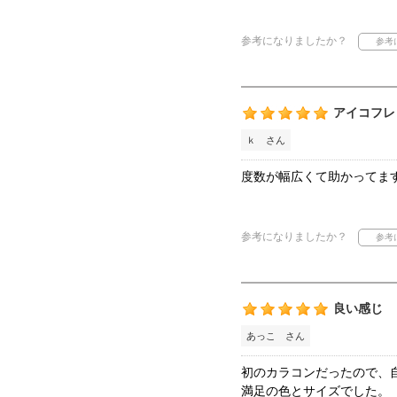
参考になりましたか？
アイコフレ
ｋ さん
度数が幅広くて助かってま
参考になりましたか？
良い感じ
あっこ さん
初のカラコンだったので、
満足の色とサイズでした。