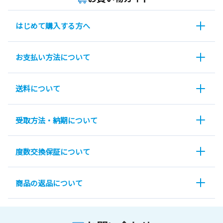
はじめて購入する方へ
お支払い方法について
送料について
受取方法・納期について
度数交換保証について
商品の返品について