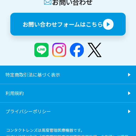
お問い合わせ
お問い合わせフォームはこちら
特定商取引法に基づく表示
利用規約
プライバシーポリシー
コンタクトレンズは高度管理医療機器です。