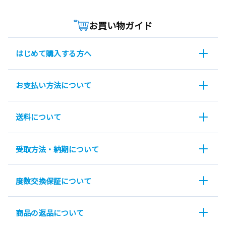
お買い物ガイド
はじめて購入する方へ
お支払い方法について
送料について
受取方法・納期について
度数交換保証について
商品の返品について