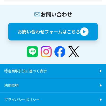
お問い合わせ
お問い合わせフォームはこちら
特定商取引法に基づく表示
利用規約
プライバシーポリシー