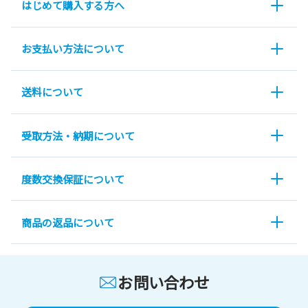
はじめて購入する方へ
お支払い方法について
送料について
受取方法・納期について
度数交換保証について
商品の返品について
お問い合わせ