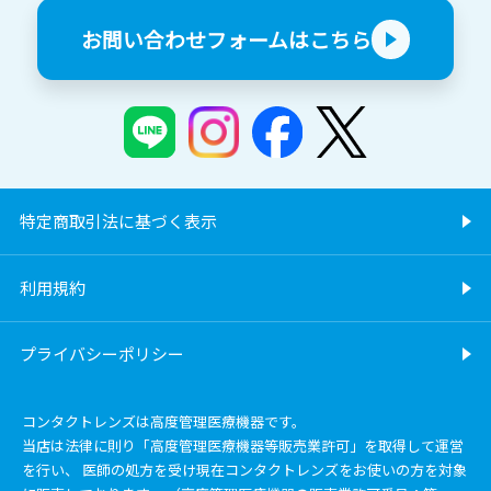
お問い合わせフォームはこちら
特定商取引法に基づく表示
利用規約
プライバシーポリシー
コンタクトレンズは高度管理医療機器です。
当店は法律に則り「高度管理医療機器等販売業許可」を取得して運営
を行い、 医師の処方を受け現在コンタクトレンズをお使いの方を対象