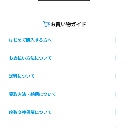
お買い物ガイド
はじめて購入する方へ
お支払い方法について
送料について
受取方法・納期について
度数交換保証について