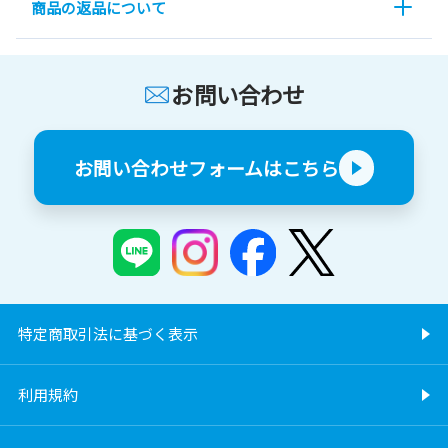
商品の返品について
お問い合わせ
お問い合わせフォームはこちら
特定商取引法に基づく表示
利用規約