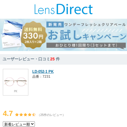
ユーザーレビュー・口コミ
25
件
LD-052-1 PK
品番：7231
4.7
（25件のレビュー）