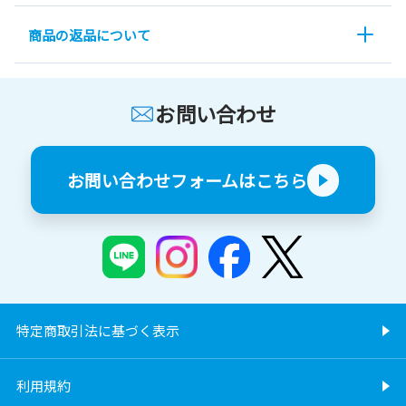
商品の返品について
お問い合わせ
お問い合わせフォームはこちら
特定商取引法に基づく表示
利用規約