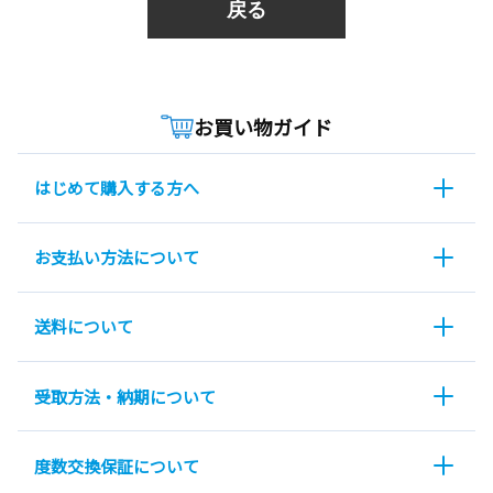
戻る
お買い物ガイド
はじめて購入する方へ
お支払い方法について
送料について
受取方法・納期について
度数交換保証について