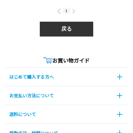
1
戻る
お買い物ガイド
はじめて購入する方へ
お支払い方法について
送料について