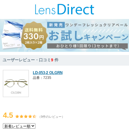
ユーザーレビュー・口コミ
9
件
LD-053-2 OLGRN
品番：7235
4.5
（9件のレビュー）