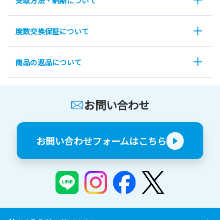
受取方法・納期について
度数交換保証について
商品の返品について
お問い合わせ
お問い合わせフォームはこちら