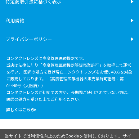
特定商取引法に基づく表示
利用規約
プライバシーポリシー
コンタクトレンズは高度管理医療機器です。
当店は法律に則り「高度管理医療機器等販売業許可」を取得して運営
を行い、 医師の処方を受け現在コンタクトレンズをお使いの方を対象
に販売しております。 （高度管理医療機器の販売業許可番号：第
04448号〈大阪府〉）
コンタクトレンズが初めての方や、長期間ご使用されていない方は、
医師の処方を受けた上でご利用ください。
詳しくはこちら
当サイトでは利便性向上のためCookieを使用しております。サイ