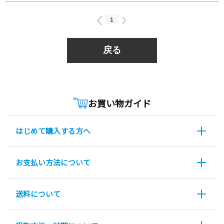
1
戻る
お買い物ガイド
はじめて購入する方へ
お支払い方法について
送料について