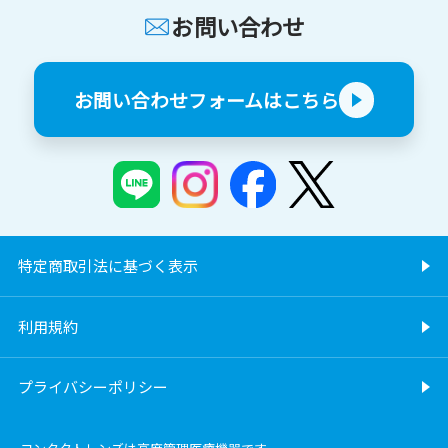
お問い合わせ
お問い合わせフォームはこちら
特定商取引法に基づく表示
利用規約
プライバシーポリシー