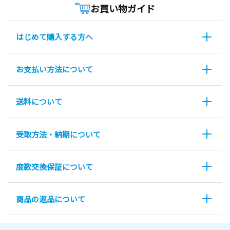
お買い物ガイド
はじめて購入する方へ
お支払い方法について
送料について
受取方法・納期について
度数交換保証について
商品の返品について