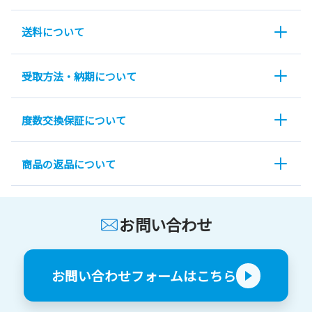
送料について
受取方法・納期について
度数交換保証について
商品の返品について
お問い合わせ
お問い合わせフォームはこちら