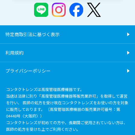
特定商取引法に基づく表示
利用規約
プライバシーポリシー
コンタクトレンズは高度管理医療機器です。
当店は法律に則り「高度管理医療機器等販売業許可」を取得して運営
を行い、 医師の処方を受け現在コンタクトレンズをお使いの方を対象
に販売しております。 （高度管理医療機器の販売業許可番号：第
04448号〈大阪府〉）
コンタクトレンズが初めての方や、長期間ご使用されていない方は、
医師の処方を受けた上でご利用ください。