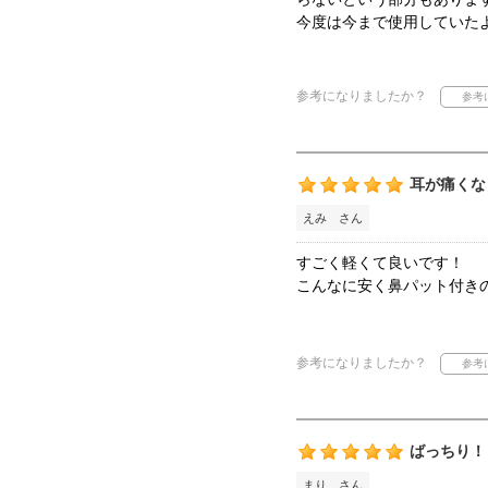
今度は今まで使用していた
参考になりましたか？
耳が痛くな
えみ さん
すごく軽くて良いです！
こんなに安く鼻パット付き
参考になりましたか？
ばっちり！
まり さん