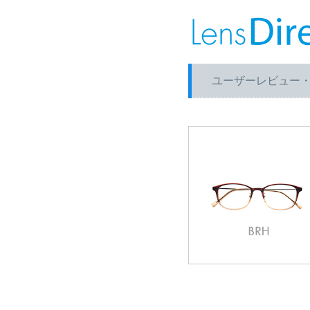
ユーザーレビュー