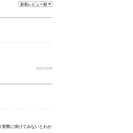
2022/10/08
り実際に掛けてみないとわか