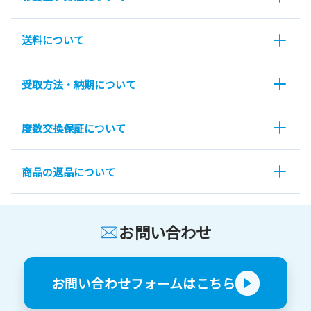
送料について
受取方法・納期について
度数交換保証について
商品の返品について
お問い合わせ
お問い合わせフォームはこちら