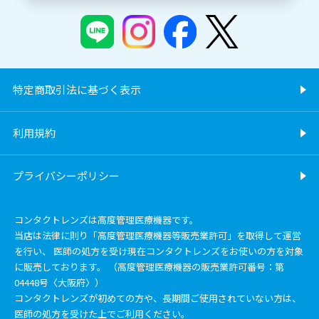
特定商取引法に基づく表示
利用規約
プライバシーポリシー
コンタクトレンズは高度管理医療機器です。
当店は法律に則り「高度管理医療機器等販売業許可」を取得して運営
を行い、 医師の処方を受け現在コンタクトレンズをお使いの方を対象
に販売しております。 （高度管理医療機器の販売業許可番号：第
04448号〈大阪府〉）
コンタクトレンズが初めての方や、長期間ご使用されていない方は、
医師の処方を受けた上でご利用ください。