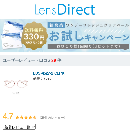
ユーザーレビュー・口コミ
29
件
LDS-4527-2 CLPK
品番：7698
4.7
（29件のレビュー）