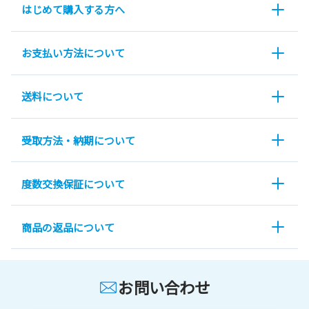
はじめて購入する方へ
お支払い方法について
送料について
受取方法・納期について
度数交換保証について
商品の返品について
お問い合わせ