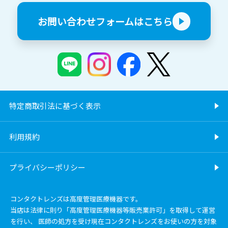
お問い合わせフォームはこちら
特定商取引法に基づく表示
利用規約
プライバシーポリシー
コンタクトレンズは高度管理医療機器です。
当店は法律に則り「高度管理医療機器等販売業許可」を取得して運営
を行い、 医師の処方を受け現在コンタクトレンズをお使いの方を対象