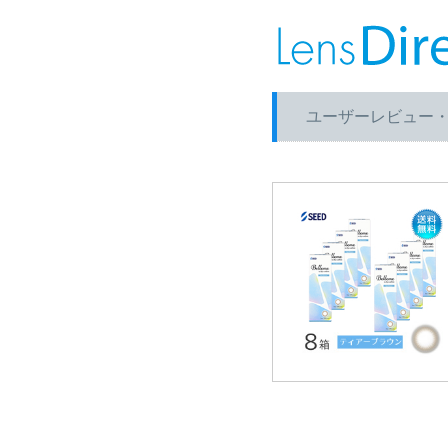
ユーザーレビュー