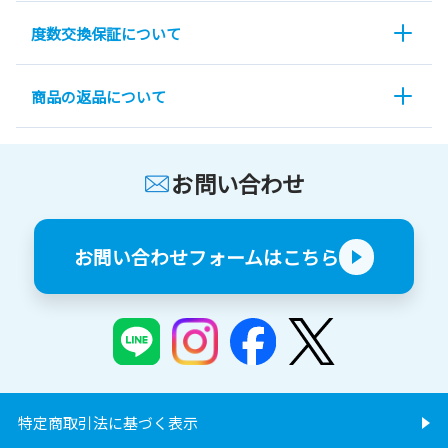
度数交換保証について
商品の返品について
お問い合わせ
お問い合わせフォームはこちら
特定商取引法に基づく表示