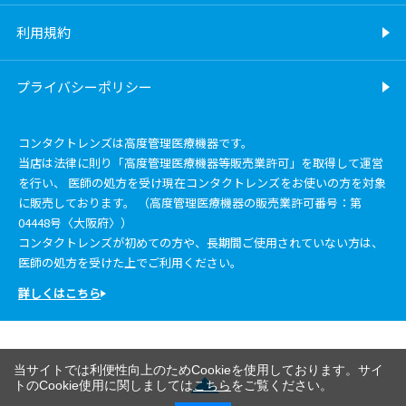
利用規約
プライバシーポリシー
コンタクトレンズは高度管理医療機器です。
当店は法律に則り「高度管理医療機器等販売業許可」を取得して運営
を行い、 医師の処方を受け現在コンタクトレンズをお使いの方を対象
に販売しております。 （高度管理医療機器の販売業許可番号：第
04448号〈大阪府〉）
コンタクトレンズが初めての方や、長期間ご使用されていない方は、
医師の処方を受けた上でご利用ください。
詳しくはこちら
当サイトでは利便性向上のためCookieを使用しております。サイ
トのCookie使用に関しましては
こちら
をご覧ください。