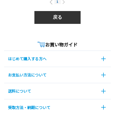
1
戻る
お買い物ガイド
はじめて購入する方へ
お支払い方法について
送料について
受取方法・納期について