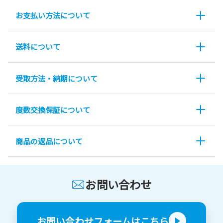
お支払い方法について
送料について
受取方法・納期について
度数交換保証について
商品の返品について
お問い合わせ
お問い合わせフォームはこちら