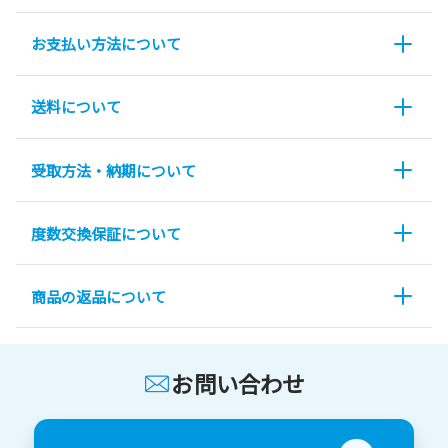
お支払い方法について
送料について
受取方法・納期について
度数交換保証について
商品の返品について
お問い合わせ