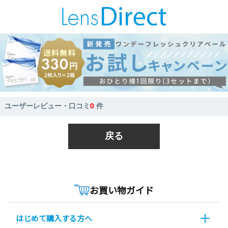
ユーザーレビュー・口コミ
0
件
戻る
お買い物ガイド
はじめて購入する方へ