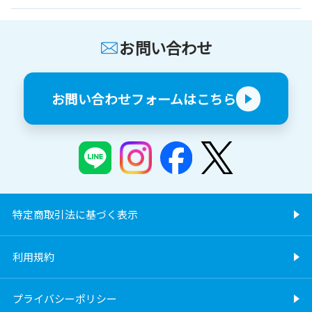
お問い合わせ
お問い合わせフォームはこちら
特定商取引法に基づく表示
利用規約
プライバシーポリシー