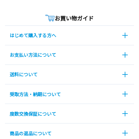
お買い物ガイド
はじめて購入する方へ
お支払い方法について
送料について
受取方法・納期について
度数交換保証について
商品の返品について