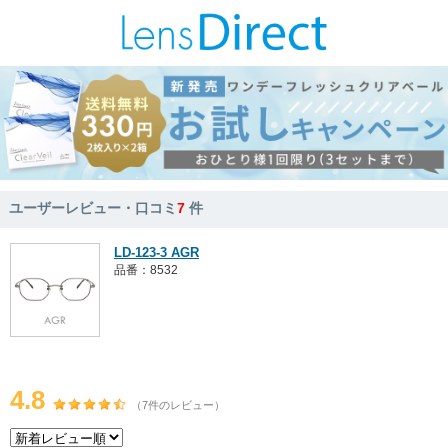
ユーザーレビュー・口コミ
7
件
LD-123-3 AGR
品番：8532
4.8
（7件のレビュー）