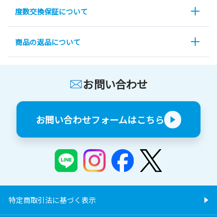
度数交換保証について
商品の返品について
お問い合わせ
お問い合わせフォームはこちら
特定商取引法に基づく表示