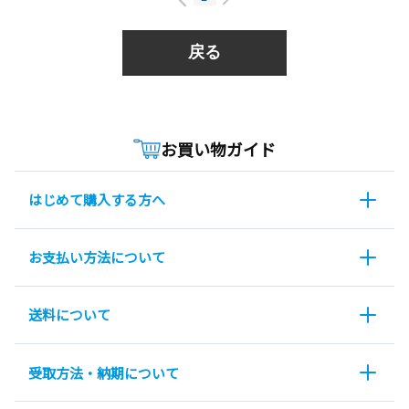
戻る
お買い物ガイド
はじめて購入する方へ
お支払い方法について
送料について
受取方法・納期について