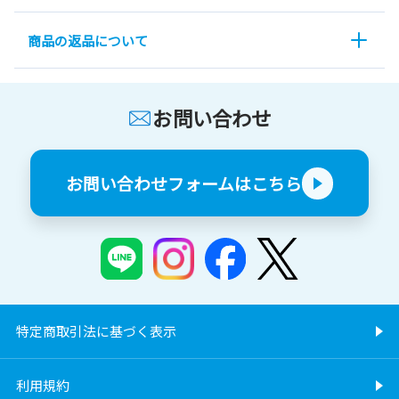
商品の返品について
お問い合わせ
お問い合わせフォームはこちら
特定商取引法に基づく表示
利用規約