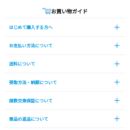
お買い物ガイド
はじめて購入する方へ
お支払い方法について
送料について
受取方法・納期について
度数交換保証について
商品の返品について