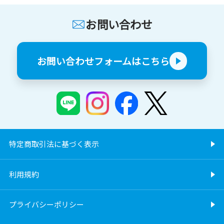
お問い合わせ
お問い合わせフォームはこちら
特定商取引法に基づく表示
利用規約
プライバシーポリシー