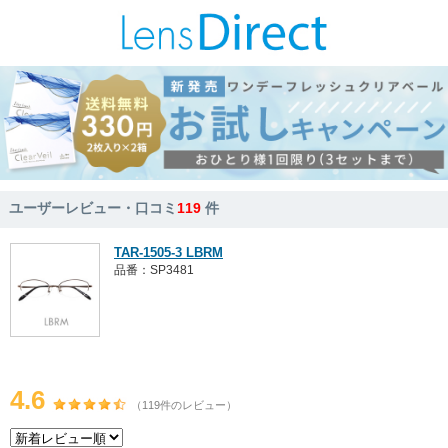
ユーザーレビュー・口コミ
119
件
TAR-1505-3 LBRM
品番：SP3481
4.6
（119件のレビュー）