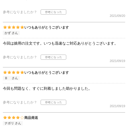
参考になりましたか？
2021/09/20
いつもありがとうございます
かず さん
今回は娘用の注文です。いつも迅速なご対応ありがとうございます。
参考になりましたか？
2021/09/19
いつもありがとうございます
Ｂ さん
今回も問題なく、すぐに到着しました助かりました。
参考になりましたか？
2021/09/19
商品発送
ナポリ さん