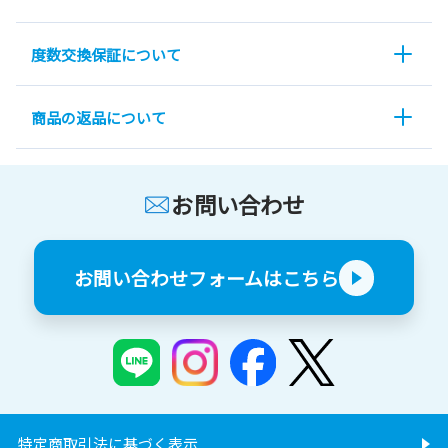
度数交換保証について
商品の返品について
お問い合わせ
お問い合わせフォームはこちら
特定商取引法に基づく表示