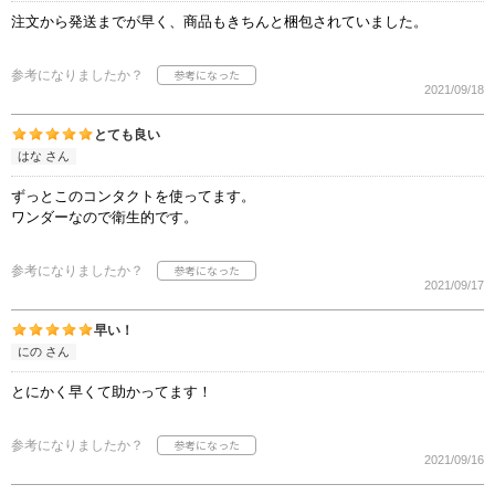
注文から発送までが早く、商品もきちんと梱包されていました。
参考になりましたか？
2021/09/18
とても良い
はな さん
ずっとこのコンタクトを使ってます。
ワンダーなので衛生的です。
参考になりましたか？
2021/09/17
早い！
にの さん
とにかく早くて助かってます！
参考になりましたか？
2021/09/16