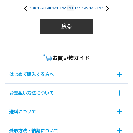
138
139
140
141
142
143
144
145
146
147
戻る
お買い物ガイド
はじめて購入する方へ
お支払い方法について
送料について
受取方法・納期について