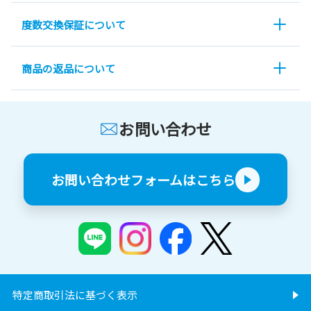
度数交換保証について
商品の返品について
お問い合わせ
お問い合わせフォームはこちら
特定商取引法に基づく表示