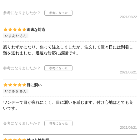
参考になりましたか？
2021/06/22
迅速な対応
いまあや さん
残りわずかになり、焦って注文しましたが、注文して翌々日には到着し
難を逃れました。迅速な対応に感謝です。
参考になりましたか？
2021/06/21
目に潤い
いまさき さん
ワンデーで目が疲れにくく、目に潤いを感じます。付け心地はとても良
いです。
参考になりましたか？
2021/06/21