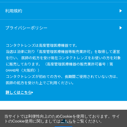
利用規約
プライバシーポリシー
コンタクトレンズは高度管理医療機器です。
当店は法律に則り「高度管理医療機器等販売業許可」を取得して運営
を行い、 医師の処方を受け現在コンタクトレンズをお使いの方を対象
に販売しております。 （高度管理医療機器の販売業許可番号：第
04448号〈大阪府〉）
コンタクトレンズが初めての方や、長期間ご使用されていない方は、
医師の処方を受けた上でご利用ください。
詳しくはこちら
当サイトでは利便性向上のためCookieを使用しております。サイ
トのCookie使用に関しましては
こちら
をご覧ください。