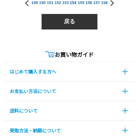
149
150
151
152
153
154
155
156
157
158
戻る
お買い物ガイド
はじめて購入する方へ
お支払い方法について
送料について
受取方法・納期について