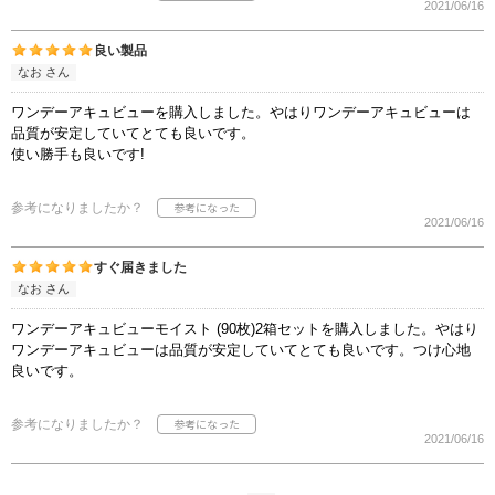
2021/06/16
良い製品
なお さん
ワンデーアキュビューを購入しました。やはりワンデーアキュビューは
品質が安定していてとても良いです。
使い勝手も良いです!
参考になりましたか？
2021/06/16
すぐ届きました
なお さん
ワンデーアキュビューモイスト (90枚)2箱セットを購入しました。やはり
ワンデーアキュビューは品質が安定していてとても良いです。つけ心地
良いです。
参考になりましたか？
2021/06/16