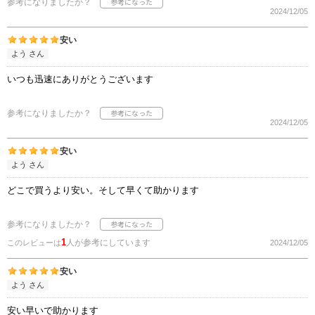
参考になりましたか？
2024/12/05
安い
よう さん
いつも迅速にありがとうございます
参考になりましたか？
2024/12/05
安い
よう さん
どこで買うより安い。そして早くて助かります
参考になりましたか？
1
人が参考にしています
このレビューは
2024/12/05
安い
よう さん
安い早いで助かります