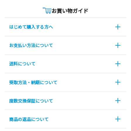
お買い物ガイド
はじめて購入する方へ
お支払い方法について
送料について
受取方法・納期について
度数交換保証について
商品の返品について