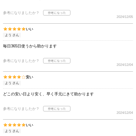
参考になりましたか？
2024/12/05
いい
よう さん
毎日365日使うから助かります
参考になりましたか？
2024/12/04
安い
よう さん
どこの安い日より安く、早く手元にきて助かります
参考になりましたか？
2024/12/04
いい
よう さん