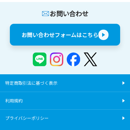
お問い合わせ
お問い合わせフォームはこちら
特定商取引法に基づく表示
利用規約
プライバシーポリシー