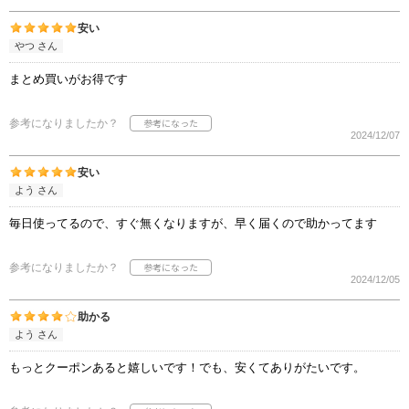
安い
やつ さん
まとめ買いがお得です
参考になりましたか？
2024/12/07
安い
よう さん
毎日使ってるので、すぐ無くなりますが、早く届くので助かってます
参考になりましたか？
2024/12/05
助かる
よう さん
もっとクーポンあると嬉しいです！でも、安くてありがたいです。