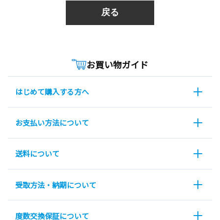
戻る
お買い物ガイド
はじめて購入する方へ
お支払い方法について
送料について
受取方法・納期について
度数交換保証について