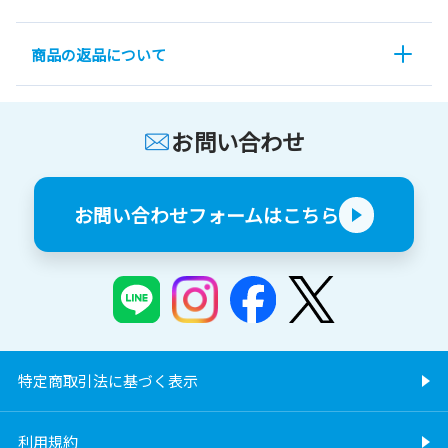
商品の返品について
お問い合わせ
お問い合わせフォームはこちら
特定商取引法に基づく表示
利用規約