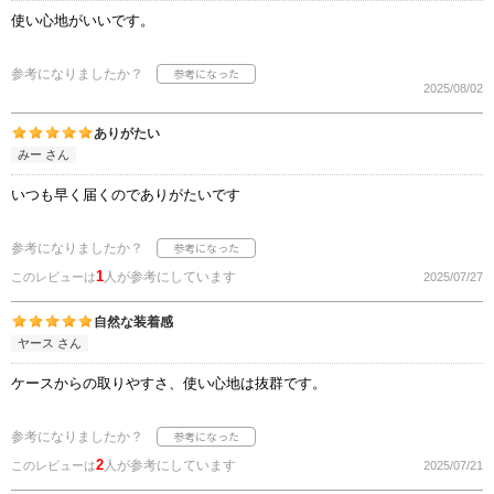
使い心地がいいです。
参考になりましたか？
2025/08/02
ありがたい
みー さん
いつも早く届くのでありがたいです
参考になりましたか？
1
人が参考にしています
このレビューは
2025/07/27
自然な装着感
ヤース さん
ケースからの取りやすさ、使い心地は抜群です。
参考になりましたか？
2
人が参考にしています
このレビューは
2025/07/21