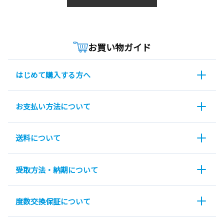
お買い物ガイド
はじめて購入する方へ
お支払い方法について
送料について
受取方法・納期について
度数交換保証について