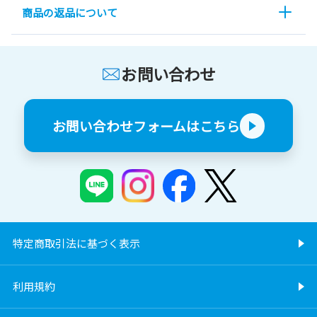
商品の返品について
お問い合わせ
お問い合わせフォームはこちら
特定商取引法に基づく表示
利用規約