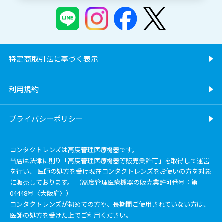
特定商取引法に基づく表示
利用規約
プライバシーポリシー
コンタクトレンズは高度管理医療機器です。
当店は法律に則り「高度管理医療機器等販売業許可」を取得して運営
を行い、 医師の処方を受け現在コンタクトレンズをお使いの方を対象
に販売しております。 （高度管理医療機器の販売業許可番号：第
04448号〈大阪府〉）
コンタクトレンズが初めての方や、長期間ご使用されていない方は、
医師の処方を受けた上でご利用ください。