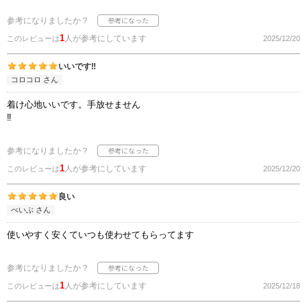
参考になりましたか？
1
人が参考にしています
このレビューは
2025/12/20
いいです‼
コロコロ さん
着け心地いいです。手放せません
‼
参考になりましたか？
1
人が参考にしています
このレビューは
2025/12/20
良い
べいぶ さん
使いやすく安くていつも使わせてもらってます
参考になりましたか？
1
人が参考にしています
このレビューは
2025/12/18