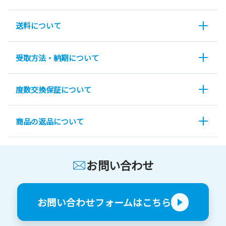
送料について
受取方法・納期について
度数交換保証について
商品の返品について
お問い合わせ
お問い合わせフォームはこちら