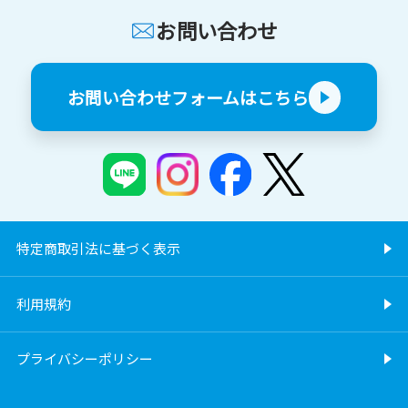
お問い合わせ
お問い合わせフォームはこちら
特定商取引法に基づく表示
利用規約
プライバシーポリシー