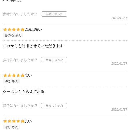
参考になりましたか？
2022/01/27
これは安い
みのる さん
これからも利用させていただきます
参考になりましたか？
2022/01/27
安い
ゆき さん
クーポンももらえてお得
参考になりましたか？
2022/01/27
安い
ぽり さん