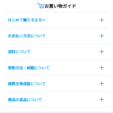
お買い物ガイド
はじめて購入する方へ
お支払い方法について
送料について
受取方法・納期について
度数交換保証について
商品の返品について