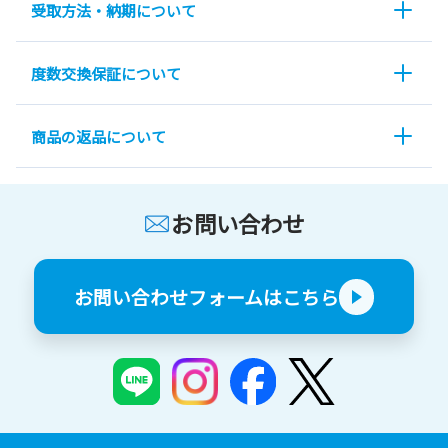
受取方法・納期について
度数交換保証について
商品の返品について
お問い合わせ
お問い合わせフォームはこちら