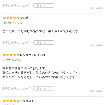
参考になりましたか？
2021/08/25
安心感
あいりママ さん
どこで買っても同じ商品ですが、早く届くので安心です。
参考になりましたか？
2021/08/25
レンズダイレクト様
ぶーやん さん
毎回利用させて頂いております。
支払い方法も豊富だし、注文の仕方も分かりやすいです。
キャンペーンなども行っているのでお得に感じてます。
参考になりましたか？
2021/08/23
メダリスト