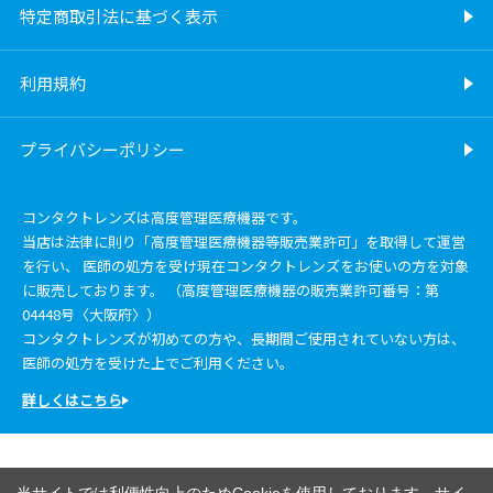
特定商取引法に基づく表示
利用規約
プライバシーポリシー
コンタクトレンズは高度管理医療機器です。
当店は法律に則り「高度管理医療機器等販売業許可」を取得して運営
を行い、 医師の処方を受け現在コンタクトレンズをお使いの方を対象
に販売しております。 （高度管理医療機器の販売業許可番号：第
04448号〈大阪府〉）
コンタクトレンズが初めての方や、長期間ご使用されていない方は、
医師の処方を受けた上でご利用ください。
詳しくはこちら