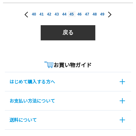
40
41
42
43
44
45
46
47
48
49
戻る
お買い物ガイド
はじめて購入する方へ
お支払い方法について
送料について