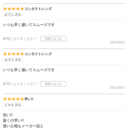
コンタクトレンズ
ようこ さん
いつも早く届いてスムーズです
参考になりましたか？
2021/08/27
コンタクトレンズ
ようこ さん
いつも早く届いてスムーズです
参考になりましたか？
2021/08/27
早い!!
Ｌｅｏ さん
安い!!
届くの早い!!
使い心地もメーカー品と