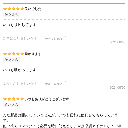
良いでした
かつ さん
いつもリピしてます
参考になりましたか？
2024/06/16
助かります
かつ さん
いつも助かってます!
参考になりましたか？
2024/06/16
いつもありがとうございます
めい さん
まだ新品は開封していませんが、いつも便利に使わせてもらっていま
す。
使い捨てコンタクトは必要な時に使えるし、今は必須アイテムなので本