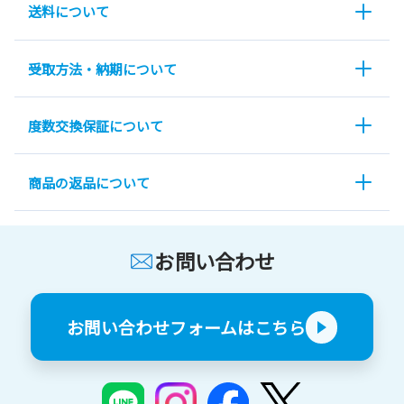
送料について
受取方法・納期について
度数交換保証について
商品の返品について
お問い合わせ
お問い合わせフォームはこちら