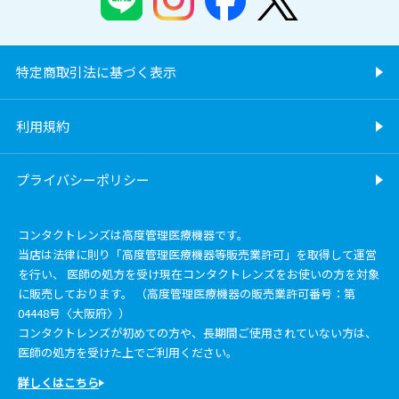
特定商取引法に基づく表示
利用規約
プライバシーポリシー
コンタクトレンズは高度管理医療機器です。
当店は法律に則り「高度管理医療機器等販売業許可」を取得して運営
を行い、 医師の処方を受け現在コンタクトレンズをお使いの方を対象
に販売しております。 （高度管理医療機器の販売業許可番号：第
04448号〈大阪府〉）
コンタクトレンズが初めての方や、長期間ご使用されていない方は、
医師の処方を受けた上でご利用ください。
詳しくはこちら