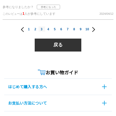
参考になりましたか？
1
人が参考にしています
このレビューは
2024/04/12
1
2
3
4
5
6
7
8
9
10
戻る
お買い物ガイド
はじめて購入する方へ
お支払い方法について