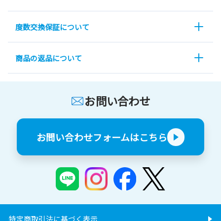
度数交換保証について
商品の返品について
お問い合わせ
お問い合わせフォームはこちら
特定商取引法に基づく表示