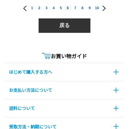
1
2
3
4
5
6
7
8
9
10
戻る
お買い物ガイド
はじめて購入する方へ
お支払い方法について
送料について
受取方法・納期について